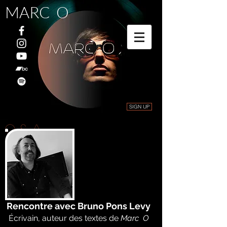
MARC O
SIGN UP
Q & A
Rencontre avec Bruno Pons Levy
Écrivain, auteur des textes de
Marc O